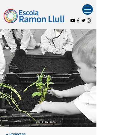
« Projectes