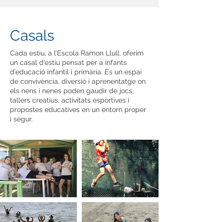
Casals
Cada estiu, a l’Escola Ramon Llull, oferim
un casal d’estiu pensat per a infants
d’educació infantil i primària. És un espai
de convivència, diversió i aprenentatge on
els nens i nenes poden gaudir de jocs,
tallers creatius, activitats esportives i
propostes educatives en un entorn proper
i segur.